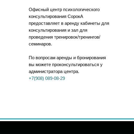
Офисный центр психологического
консультирования СорокА
предоставляет в аренду кабинеты для
консультирования и зал для
проведения тренировок/тренингов/
семинаров.
По вопросам аренды и бронирования
вы можете проконсультироваться у
администратора центра.
+7(908) 089-08-29