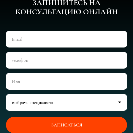
ЗАПИШИТЕСЬ НА
КОНСУЛЬТАЦИЮ ОНЛАЙН
ЗАПИСАТЬСЯ